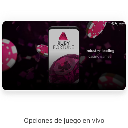
Opciones de juego en vivo