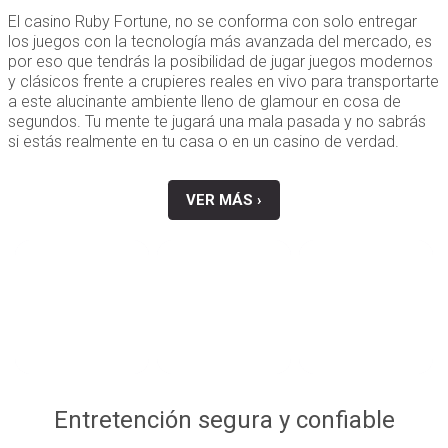
El casino Ruby Fortune, no se conforma con solo entregar
los juegos con la tecnología más avanzada del mercado, es
por eso que tendrás la posibilidad de jugar juegos modernos
y clásicos frente a crupieres reales en vivo para transportarte
a este alucinante ambiente lleno de glamour en cosa de
segundos. Tu mente te jugará una mala pasada y no sabrás
si estás realmente en tu casa o en un casino de verdad.
VER MÁS ›
Entretención segura y confiable