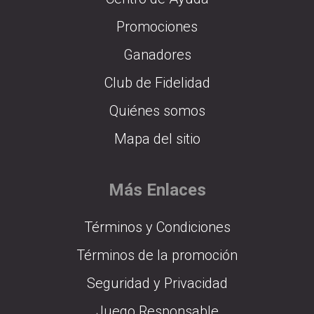
Promociones
Ganadores
Club de Fidelidad
Quiénes somos
Mapa del sitio
Más Enlaces
Términos y Condiciones
Términos de la promoción
Seguridad y Privacidad
Juego Responsable