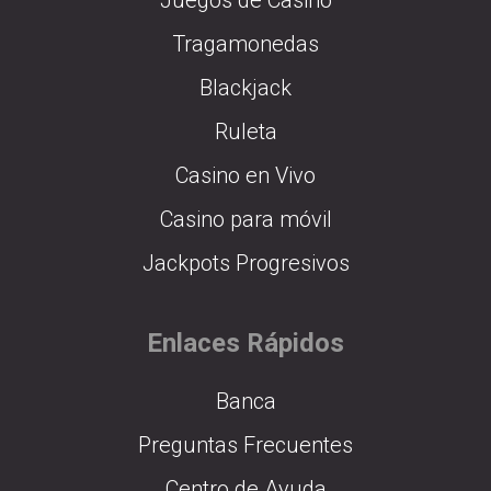
Tragamonedas
Blackjack
Ruleta
Casino en Vivo
Casino para móvil
Jackpots Progresivos
Enlaces Rápidos
Banca
Preguntas Frecuentes
Centro de Ayuda