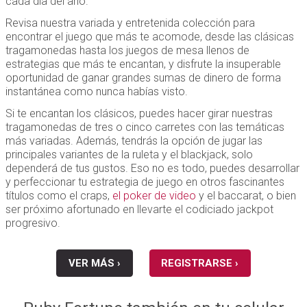
cada día del año.
Revisa nuestra variada y entretenida colección para
encontrar el juego que más te acomode, desde las clásicas
tragamonedas hasta los juegos de mesa llenos de
estrategias que más te encantan, y disfrute la insuperable
oportunidad de ganar grandes sumas de dinero de forma
instantánea como nunca habías visto.
Si te encantan los clásicos, puedes hacer girar nuestras
tragamonedas de tres o cinco carretes con las temáticas
más variadas. Además, tendrás la opción de jugar las
principales variantes de la ruleta y el blackjack, solo
dependerá de tus gustos. Eso no es todo, puedes desarrollar
y perfeccionar tu estrategia de juego en otros fascinantes
títulos como el craps,
el poker de video
y el baccarat, o bien
ser próximo afortunado en llevarte el codiciado jackpot
progresivo.
VER MÁS ›
REGISTRARSE ›